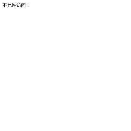
不允许访问！