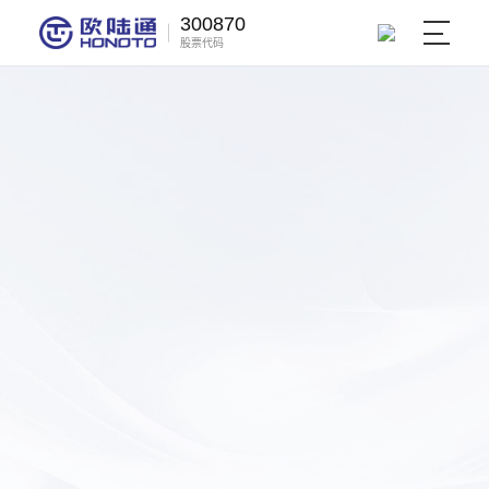
凯发网站·(中国区)官方网站
300870
股票代码