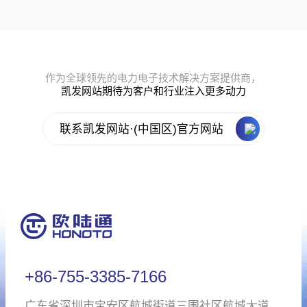
作为全球领先的电力电子技术解决方案提供商，
凯发网站期待为客户和行业注入更多动力
联系凯发网站·(中国区)官方网站
+86-755-3385-7166
广东省深圳市宝安区航城街道三围社区航城大道