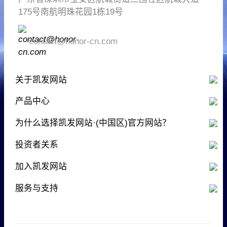
175号南航明珠花园1栋19号
contact@honor-cn.com
关于凯发网站
产品中心
为什么选择凯发网站·(中国区)官方网站？
投资者关系
加入凯发网站
服务与支持