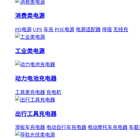
消费类电源
PD电源
UPS
车充
POE电源
电源适配器
排插
无线充
工业类电源
动力电池充电器
工具类充电器
充电机
出行工具充电器
滑板车充电器
电动自行车充电器
电动摩托车充电器
车载