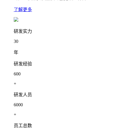
了解更多
研发实力
30
年
研发经验
600
+
研发人员
6000
+
员工总数