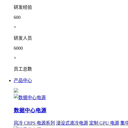
研发经验
600
+
研发人员
6000
+
员工总数
产品中心
数据中心电源
风冷 CRPS 电源系列
浸没式液冷电源
定制 GPU 电源
集