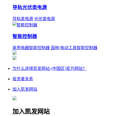
导轨光伏类电源
导轨类电源
光伏类电源
智能控制器
家用电器智能控制器
园林/电动工具智能控制器
为什么选择凯发网站·(中国区)官方网站？
投资者关系
加入凯发网站
加入凯发网站