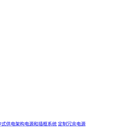
中式供电架构电源和插框系统
定制冗余电源