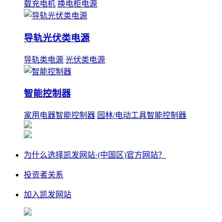
载充电机
换电柜电源
导轨光伏类电源
导轨类电源
光伏类电源
智能控制器
家用电器智能控制器
园林/电动工具智能控制器
为什么选择凯发网站·(中国区)官方网站？
投资者关系
加入凯发网站