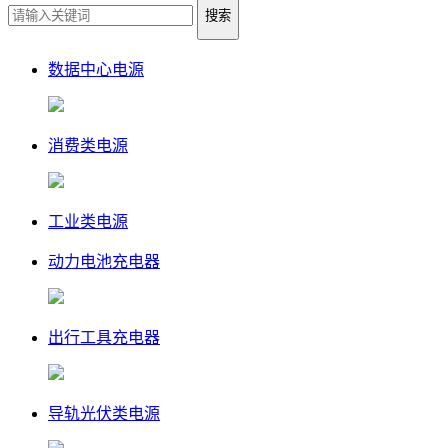
搜索
数据中心电源
消费类电源
工业类电源
动力电池充电器
出行工具充电器
导轨光伏类电源