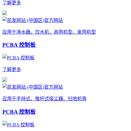
了解更多
应用于净水器、饮水机，商用机型、家用机型
PCBA 控制板
了解更多
应用于手持式、推杆式吸尘器、扫地机等
PCBA 控制板