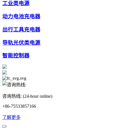
工业类电源
动力电池充电器
出行工具充电器
导轨光伏类电源
智能控制器
咨询热线:
(24-hour online)
+86-75533857166
了解更多