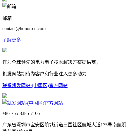
邮箱
contact@honor-cn.com
了解更多
作为全球领先的电力电子技术解决方案提供商，
凯发网站期待为客户和行业注入更多动力
联系凯发网站·(中国区)官方网站
+86-755-3385-7166
广东省深圳市宝安区航城街道三围社区航城大道175号南航明