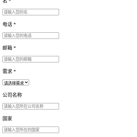
名
*
电话
*
邮箱
*
需求
*
公司名称
国家