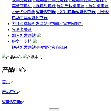
车载充电机
> 换电柜电源
导轨光伏类电源
> 导轨类电源
> 光伏类电源
智能控制器
> 家用电器智能控制器
> 园林/
电动工具智能控制器
为什么选择凯发网站·(中国区)官方网站？
投资者关系
加入凯发网站
服务与支持
联系凯发网站·(中国区)官方网站
产品中心
首页
>
产品中心
>
智能控制器
>