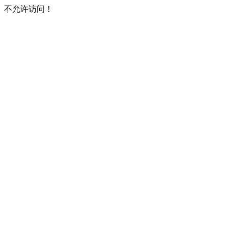
不允许访问！