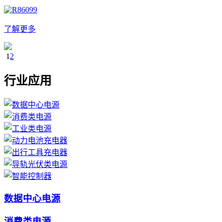
了解更多
1
2
行业应用
数据中心电源
消费类电源