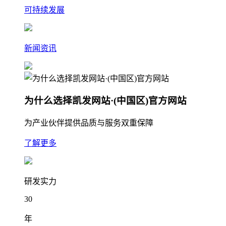
可持续发展
新闻资讯
为什么选择凯发网站·(中国区)官方网站
为产业伙伴提供品质与服务双重保障
了解更多
研发实力
30
年