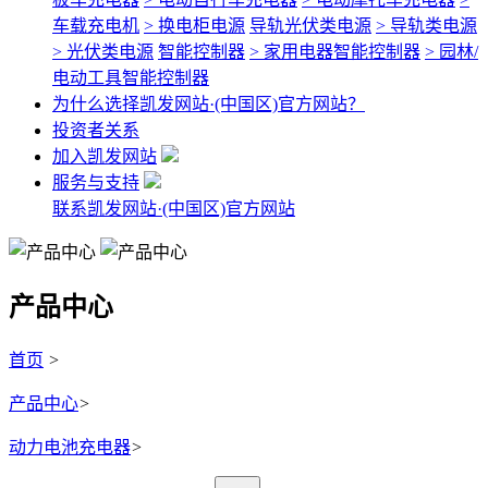
车载充电机
> 换电柜电源
导轨光伏类电源
> 导轨类电源
> 光伏类电源
智能控制器
> 家用电器智能控制器
> 园林/
电动工具智能控制器
为什么选择凯发网站·(中国区)官方网站？
投资者关系
加入凯发网站
服务与支持
联系凯发网站·(中国区)官方网站
产品中心
首页
>
产品中心
>
动力电池充电器
>