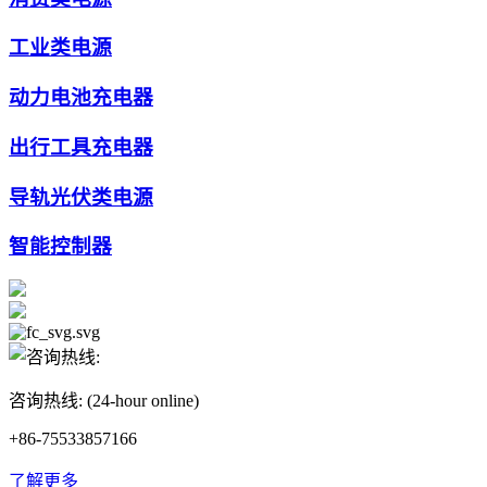
工业类电源
动力电池充电器
出行工具充电器
导轨光伏类电源
智能控制器
咨询热线:
(24-hour online)
+86-75533857166
了解更多