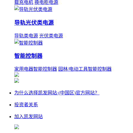
载充电机
换电柜电源
导轨光伏类电源
导轨类电源
光伏类电源
智能控制器
家用电器智能控制器
园林/电动工具智能控制器
为什么选择凯发网站·(中国区)官方网站？
投资者关系
加入凯发网站