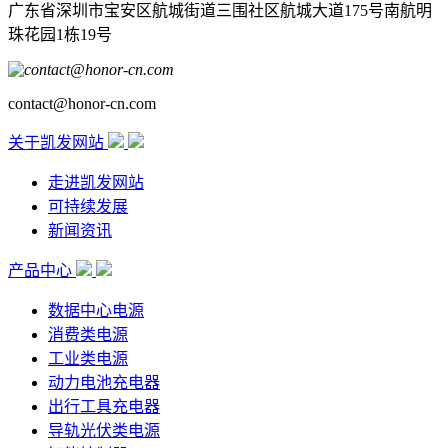
广东省深圳市宝安区航城街道三围社区航城大道175号南航明
珠花园1栋19号
contact@honor-cn.com
关于凯发网站
走进凯发网站
可持续发展
新闻资讯
产品中心
数据中心电源
消费类电源
工业类电源
动力电池充电器
出行工具充电器
导轨光伏类电源