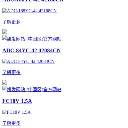
了解更多
ADC-84YC-42 42084CN
了解更多
FC18V 1.5A
了解更多