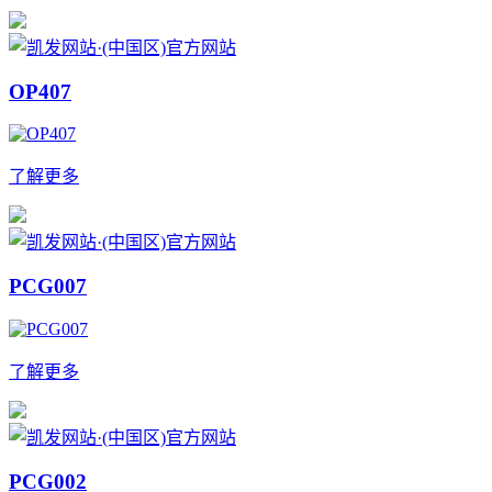
OP407
了解更多
PCG007
了解更多
PCG002