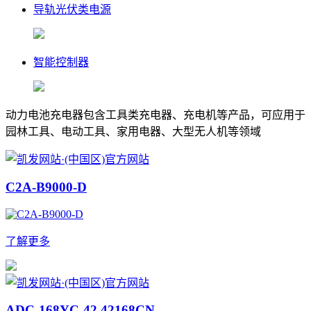
导轨光伏类电源
智能控制器
动力电池充电器包含工具类充电器、充电机等产品，可应用于
园林工具、电动工具、家用电器、大型无人机等领域
C2A-B9000-D
了解更多
ADC-168YC-42 42168CN