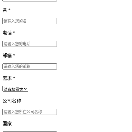
名
*
电话
*
邮箱
*
需求
*
公司名称
国家