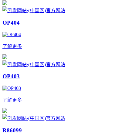
OP404
了解更多
OP403
了解更多
R86099