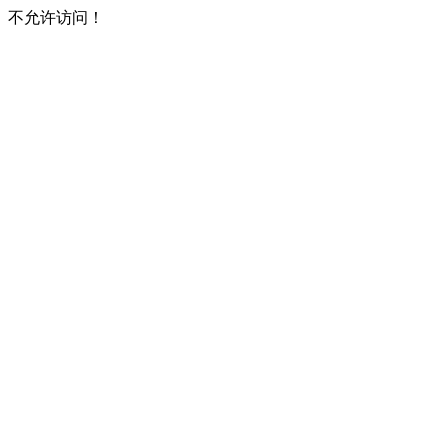
不允许访问！