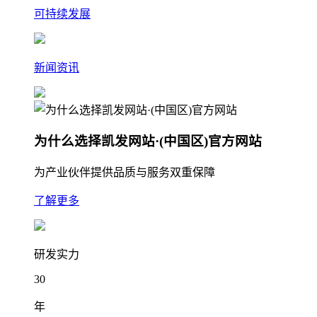
可持续发展
新闻资讯
为什么选择凯发网站·(中国区)官方网站
为产业伙伴提供品质与服务双重保障
了解更多
研发实力
30
年