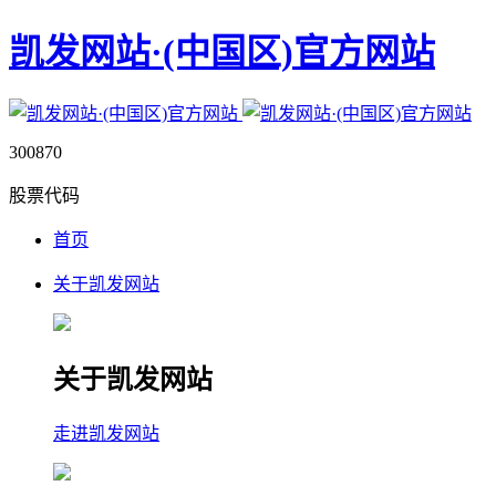
凯发网站·(中国区)官方网站
300870
股票代码
首页
关于凯发网站
关于凯发网站
走进凯发网站