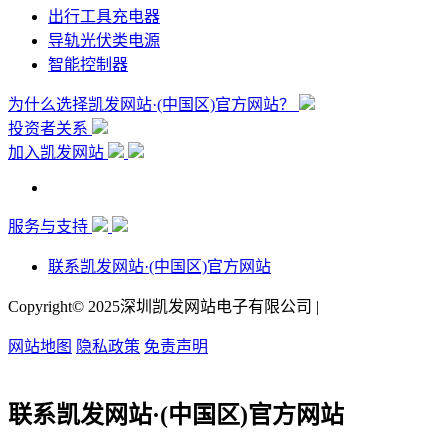
出行工具充电器
导轨光伏类电源
智能控制器
为什么选择凯发网站·(中国区)官方网站？
投资者关系
加入凯发网站
服务与支持
联系凯发网站·(中国区)官方网站
Copyright© 2025深圳凯发网站电子有限公司 |
网站地图
隐私政策
免责声明
联系凯发网站·(中国区)官方网站