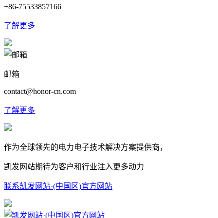
+86-75533857166
了解更多
邮箱
contact@honor-cn.com
了解更多
作为全球领先的电力电子技术解决方案提供商，
凯发网站期待为客户和行业注入更多动力
联系凯发网站·(中国区)官方网站