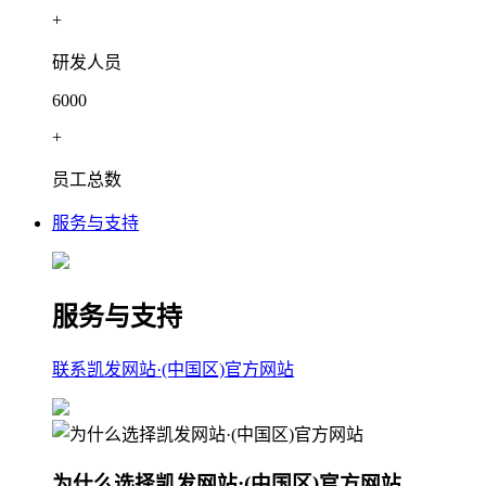
+
研发人员
6000
+
员工总数
服务与支持
服务与支持
联系凯发网站·(中国区)官方网站
为什么选择凯发网站·(中国区)官方网站