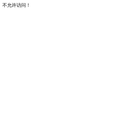
不允许访问！